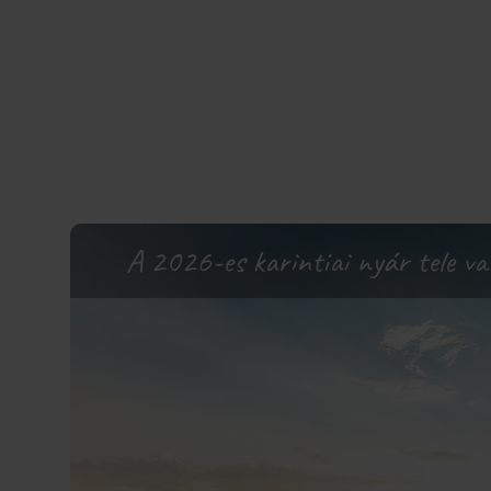
A 2026-es karintiai nyár tele va