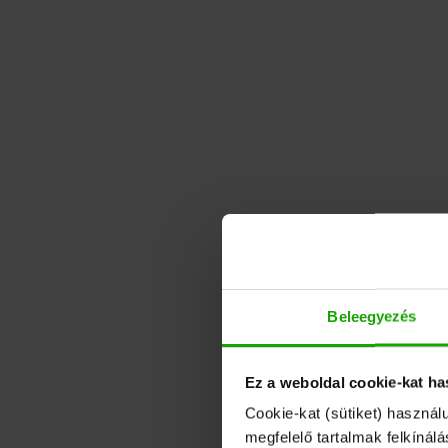
Beleegyezés
Ez a weboldal cookie-kat ha
Cookie-kat (sütiket) használ
megfelelő tartalmak felkínál