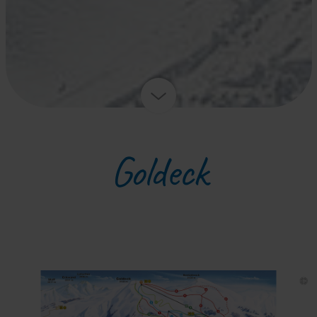
Goldeck