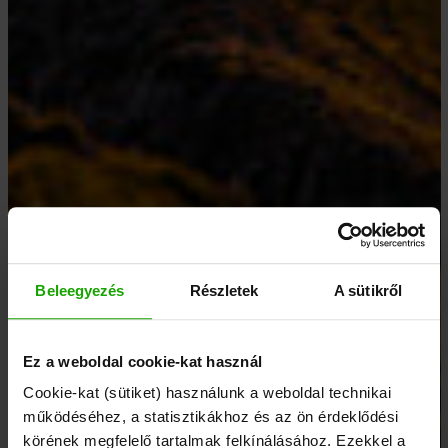
Beleegyezés
Részletek
A sütikről
Ez a weboldal cookie-kat használ
Cookie-kat (sütiket) használunk a weboldal technikai
működéséhez, a statisztikákhoz és az ön érdeklődési
körének megfelelő tartalmak felkínálásához. Ezekkel a