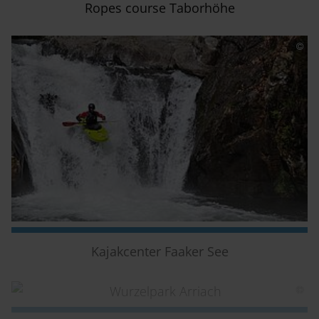
Ropes course Taborhöhe
Kajakcenter Faaker See