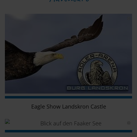
Eagle Show Landskron Castle