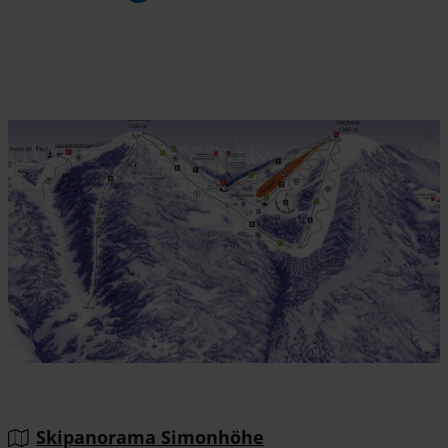
Skipanorama Simonhöhe