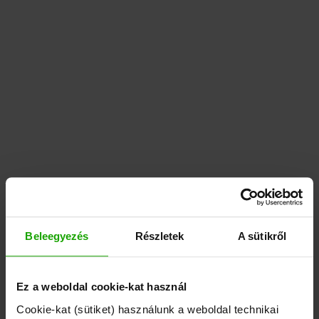
Beleegyezés
Részletek
A sütikről
Ez a weboldal cookie-kat használ
Cookie-kat (sütiket) használunk a weboldal technikai