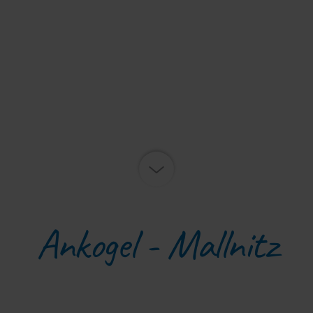
Ankogel - Mallnitz