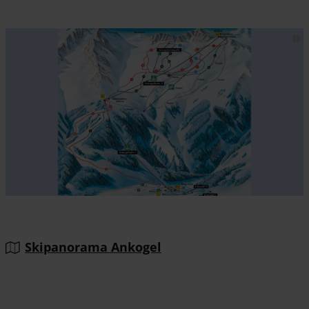
Skipanorama Ankogel