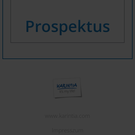
Prospektus
www.karintia.com
Impresszum