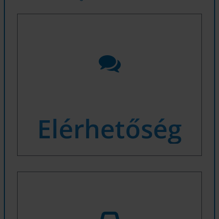
Elérhetőség